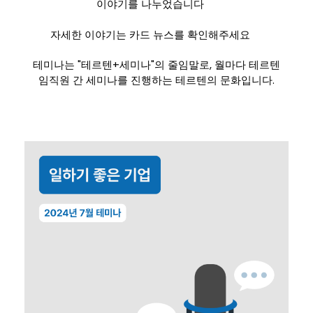
이야기를 나누었습니다
자세한 이야기는 카드 뉴스를 확인해주세요
테미나는
"테르텐+세미나"의 줄임말로, 월마다 테르텐
임직원 간 세미나를 진행하는 테르텐의 문화입니다.