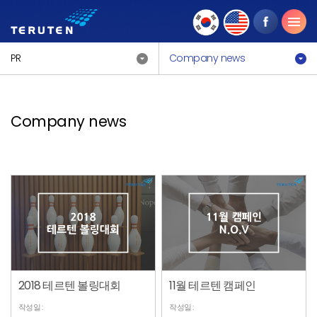
PR
Company news
Company news
2018 테르텐 볼링대회
11월 테르텐 캠페인
작성일 :
작성일 :