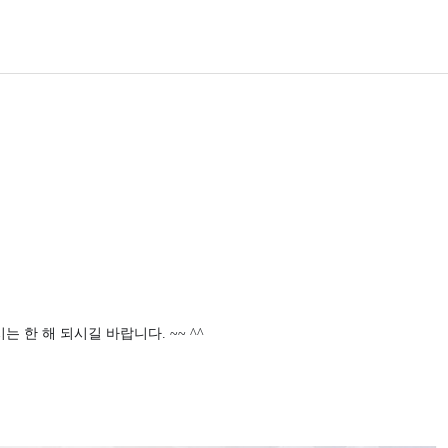
는 한 해 되시길 바랍니다. ~~ ^^