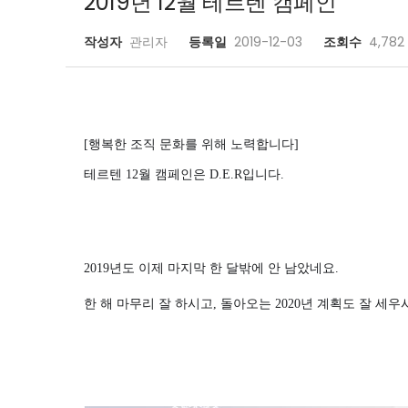
2019년 12월 테르텐 캠페인
작성자
관리자
등록일
2019-12-03
조회수
4,782
[행복한 조직 문화를 위해 노력합니다]
테르텐 12월 캠페인은 D.E.R입니다.
2019년도 이제 마지막 한 달밖에 안 남았네요.
한 해 마무리 잘 하시고, 돌아오는 2020년 계획도 잘 세우시