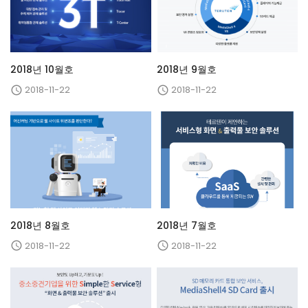
2018년 10월호
2018년 9월호
2018-11-22
2018-11-22


2018년 8월호
2018년 7월호
2018-11-22
2018-11-22

