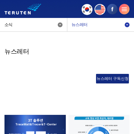
소식
뉴스레터
뉴스레터
뉴스레터 구독신청