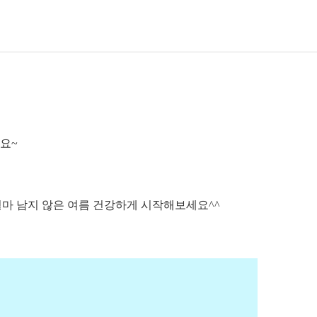
요~
마 남지 않은 여름 건강하게
시작해보세요^^