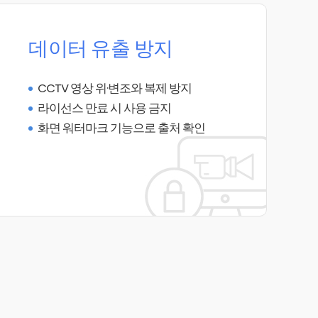
데이터 유출 방지
CCTV 영상 위·변조와 복제 방지
라이선스 만료 시 사용 금지
화면 워터마크 기능으로 출처 확인