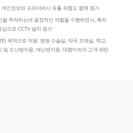
, 개인정보와 프라이버시 유출 위협도 함께 증가
 범인을 추적하는데 결정적인 역할을 수행하면서, 특히
심으로 CCTV 설치 증가
양한 목적으로 적용: 병원 수술실, 약국 조제실, 학교,
 및 도난방지용, 재난방지용, 대형마트의 고객 패턴