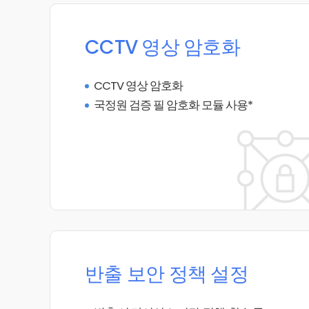
CCTV 영상 암호화
CCTV 영상 암호화
국정원 검증 필 암호화 모듈 사용*
반출 보안 정책 설정