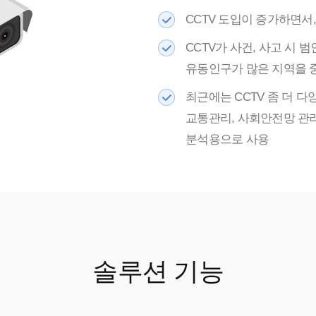
CCTV 도입이 증가하면서
CCTV가 사건, 사고 시
유동인구가 많은 지역을 중
최근에는 CCTV 좀 더 다
교통관리, 사회안전망 관리
분석용으로 사용
솔루션
기능