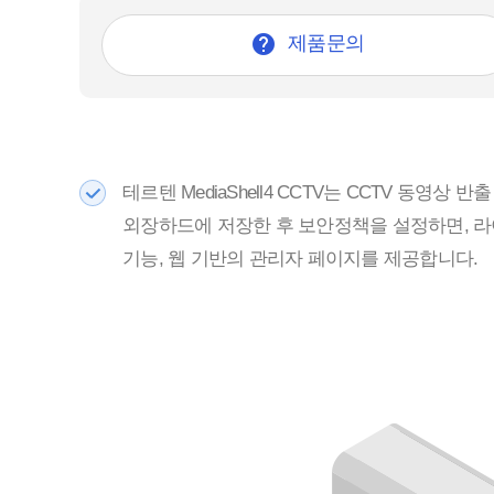

제품문의
테르텐 MediaShell4 CCTV는 CCTV 동영상
외장하드에 저장한 후 보안정책을 설정하면, 라
기능, 웹 기반의 관리자 페이지를 제공합니다.