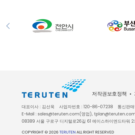
저작권보호정책
대표이사 : 김선욱
사업자번호 : 120-86-07238
통신판매번
E-Mail : sales@teruten.com(영업), tplan@terute
08389 서울 구로구 디지털로26길 61 에이스하이엔드타워 2
COPYRIGHT © 2026
TERUTEN
ALL RIGHT RESERVED