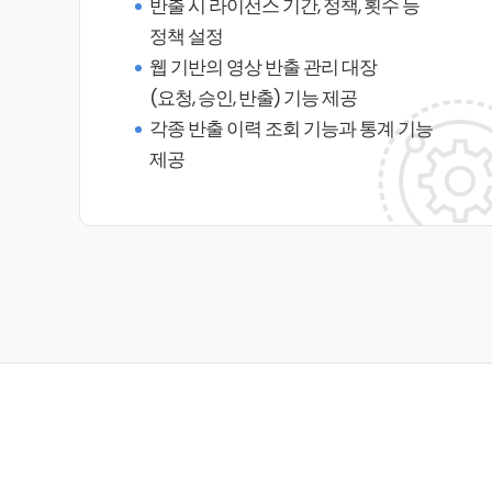
반출 시 라이선스 기간, 정책, 횟수 등
정책 설정
웹 기반의 영상 반출 관리 대장
(요청, 승인, 반출) 기능 제공
각종 반출 이력 조회 기능과 통계 기능
제공