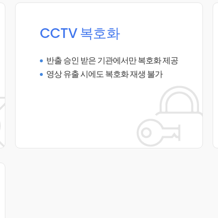
CCTV 복호화
반출 승인 받은 기관에서만 복호화 제공
영상 유출 시에도 복호화 재생 불가