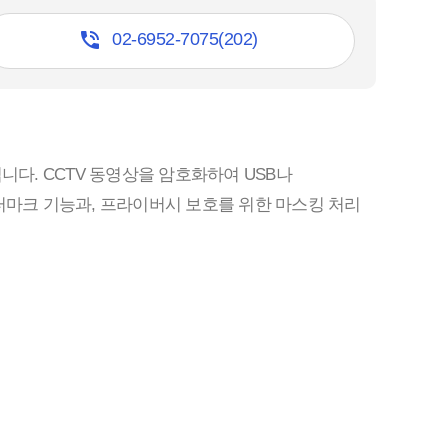

02-6952-7075(202)
니다. CCTV 동영상을 암호화하여 USB나
터마크 기능과, 프라이버시 보호를 위한 마스킹 처리