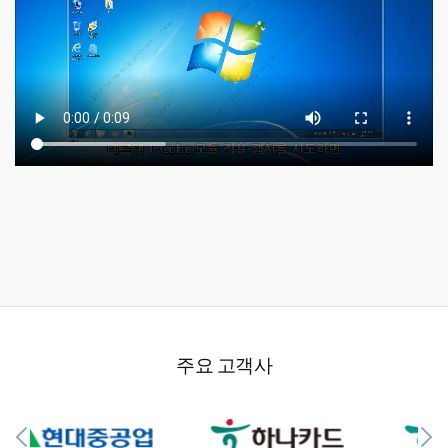
주요 고객사