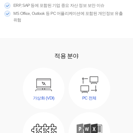
ERP, SAP 등에 포함된 기업 중요 자산 정보 보안 이슈
MS Office, Outlook 등 PC 어플리케이션에 포함된 개인정보 유출
위험
적용
분야
가상화 (VDI)
PC 전체