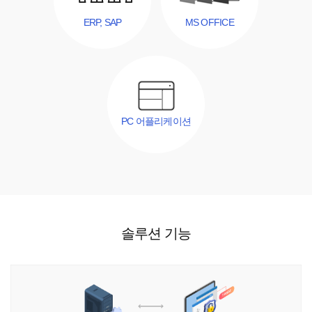
ERP, SAP
MS OFFICE
PC 어플리케이션
솔루션
기능