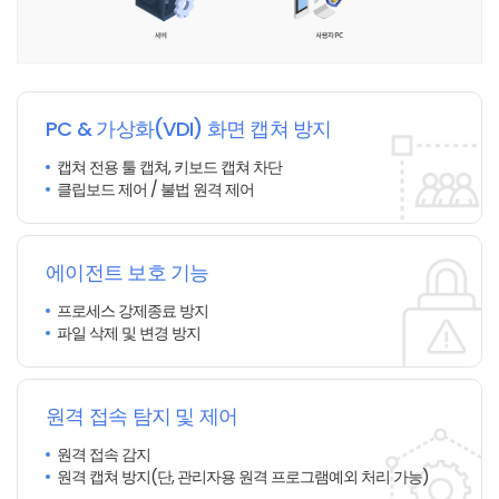
PC & 가상화(VDI)
화면 캡쳐 방지
캡쳐 전용 툴 캡쳐, 키보드 캡쳐 차단
클립보드 제어 / 불법 원격 제어
에이전트 보호 기능
프로세스 강제종료 방지
파일 삭제 및 변경 방지
원격 접속 탐지 및 제어
원격 접속 감지
원격 캡쳐 방지
(단, 관리자용 원격 프로그램
예외 처리 가능)