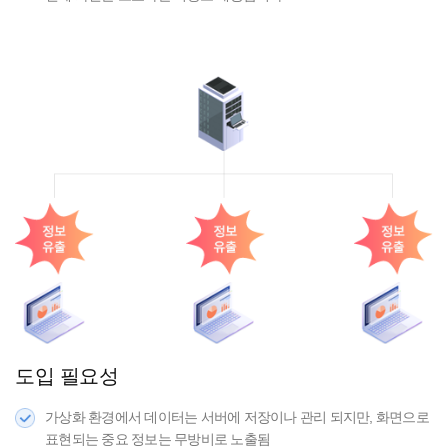
도입 필요성
가상화 환경에서 데이터는 서버에 저장이나 관리 되지만, 화면으로
표현되는 중요 정보는 무방비로 노출됨