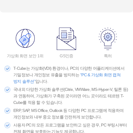
가상화 화면 보안 1위
GS인증
특허
T-Cube는 가상화(VDI) 환경이나, PC의 다양한 어플리케이션에서
기밀정보나 개인정보 유출을 방지하는
“PC & 가상화 화면 캡쳐
방지 솔루션”
입니다.
국내외 다양한 가상화 솔루션(Citrix, VMWare, MS-Hyper-V, 틸론 등)
과 연동하여, 가상화가 구축된 곳이라면 어느 곳이라도 테르텐 T-
Cube를 적용 할 수 있습니다.
ERP, SAP, MS Office, Outlook 등 다양한 PC 프로그램에 적용하여
개인정보와 내부 중요 정보를 안전하게 보안합니다.
사용자 PC의 모든 프로그램을 보안하고 싶은 경우, PC 부팅시부터
전체 화면을 보호하는 기능도 제공합니다.