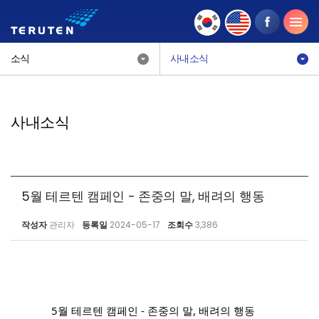
소식
사내소식
사내소식
5월 테르텐 캠페인 - 존중의 말, 배려의 행동
작성자
관리자
등록일
2024-05-17
조회수
3,386
5월 테르텐 캠페인 - 존중의 말, 배려의 행동