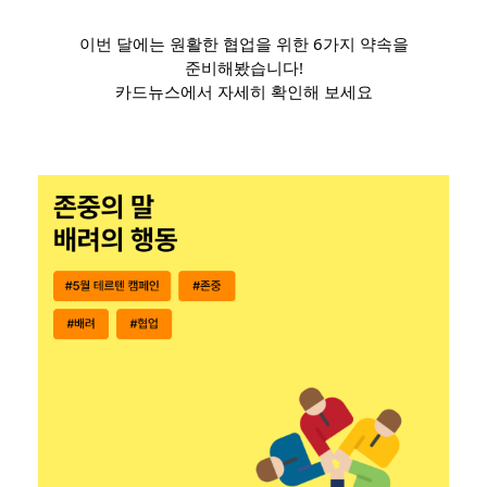
이번 달에는 원활한 협업을 위한 6가지 약속을
준비해봤습니다!
카드뉴스에서 자세히 확인해 보세요