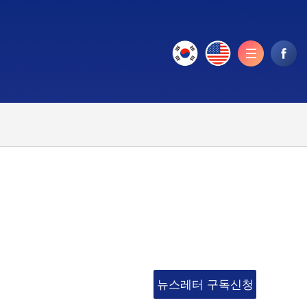
뉴스레터 구독신청