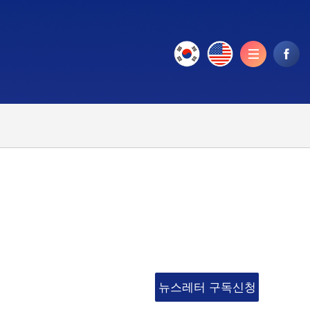
뉴스레터 구독신청