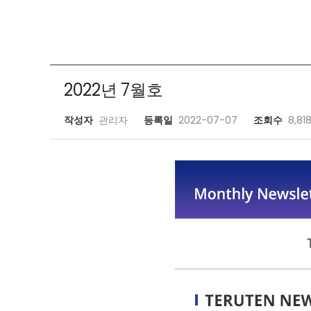
2022년 7월호
작성자
관리자
등록일
2022-07-07
조회수
8,81